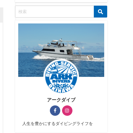
アークダイブ
人生を豊かにするダイビングライフを