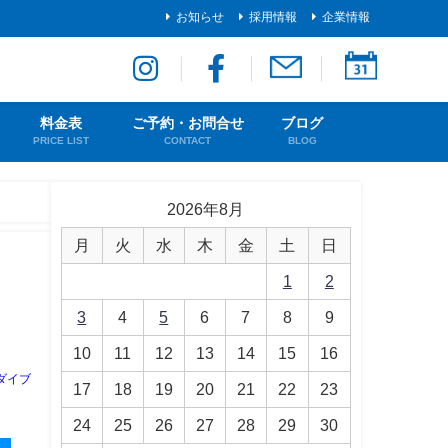
お知らせ
採用情報
企業情報
料金表
ご予約・お問合せ
ブログ
PRICE LIST
CONTACT
BLOG
2026年8月
月
火
水
木
金
土
日
1
2
3
4
5
6
7
8
9
10
11
12
13
14
15
16
ダイブ
17
18
19
20
21
22
23
24
25
26
27
28
29
30