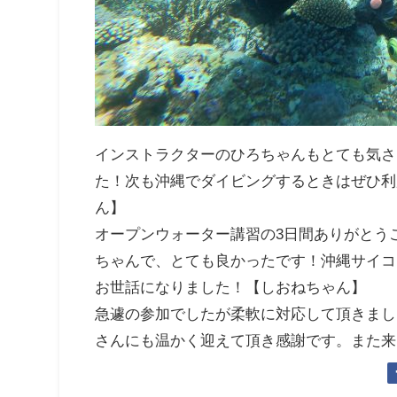
インストラクターのひろちゃんもとても気さ
た！次も沖縄でダイビングするときはぜひ利
ん】
オープンウォーター講習の3日間ありがとう
ちゃんで、とても良かったです！沖縄サイコ
お世話になりました！【しおねちゃん】
急遽の参加でしたが柔軟に対応して頂きまし
さんにも温かく迎えて頂き感謝です。また来