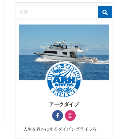
アークダイブ
人生を豊かにするダイビングライフを