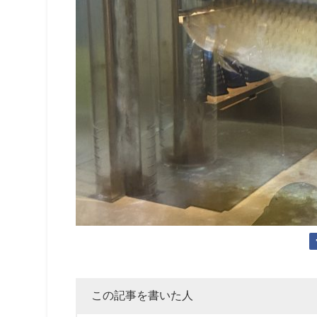
この記事を書いた人