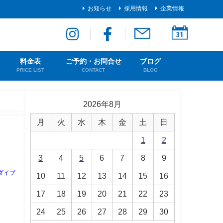
お知らせ
採用情報
企業情報
料金表
ご予約・お問合せ
ブログ
PRICE LIST
CONTACT
BLOG
2026年8月
月
火
水
木
金
土
日
1
2
3
4
5
6
7
8
9
ダイブ
10
11
12
13
14
15
16
17
18
19
20
21
22
23
24
25
26
27
28
29
30