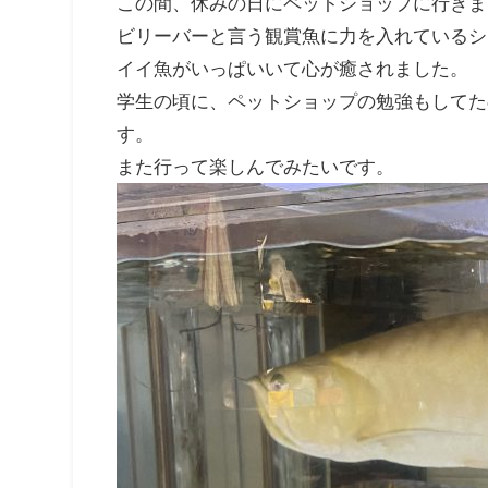
この間、休みの日にペットショップに行きま
ビリーバーと言う観賞魚に力を入れているシ
イイ魚がいっぱいいて心が癒されました。
学生の頃に、ペットショップの勉強もしてた
す。
また行って楽しんでみたいです。