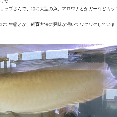
した。
ョップさんで、特に大型の魚、アロワナとかガーなどカッ
ので生態とか、飼育方法に興味が湧いてワクワクしていま