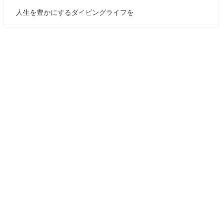
人生を豊かにするダイビングライフを