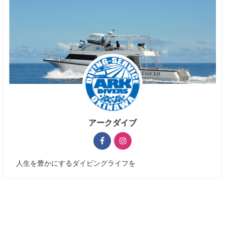
アークダイブ
人生を豊かにするダイビングライフを