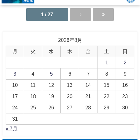
海日記
1 / 27
2026年8月
月
火
水
木
金
土
日
1
2
3
4
5
6
7
8
9
10
11
12
13
14
15
16
17
18
19
20
21
22
23
24
25
26
27
28
29
30
31
« 7月