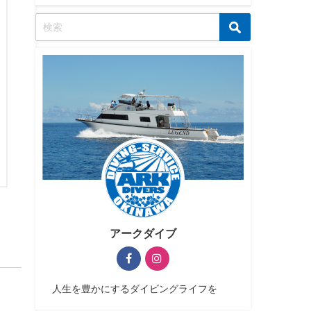
アークダイブ
人生を豊かにするダイビングライフを