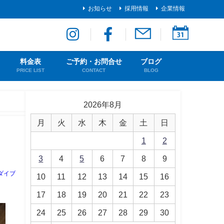
お知らせ
採用情報
企業情報
料金表
ご予約・お問合せ
ブログ
PRICE LIST
CONTACT
BLOG
2026年8月
月
火
水
木
金
土
日
1
2
3
4
5
6
7
8
9
ダイブ
10
11
12
13
14
15
16
17
18
19
20
21
22
23
24
25
26
27
28
29
30