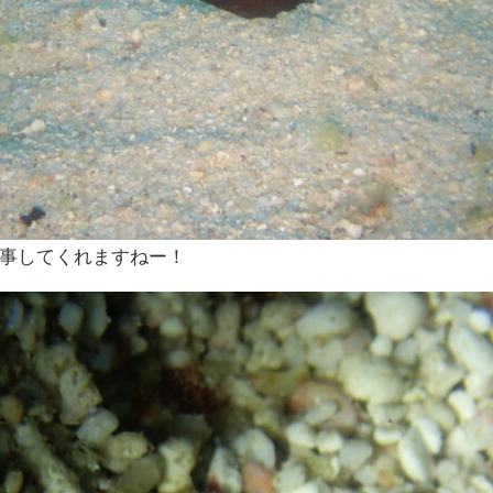
事してくれますねー！