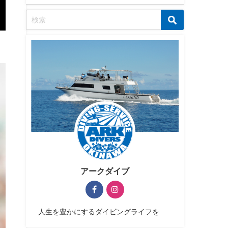
アークダイブ
人生を豊かにするダイビングライフを