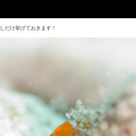
しだけ挙げておきます！