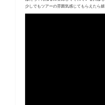
少しでもツアーの雰囲気感じてもらえたら嬉