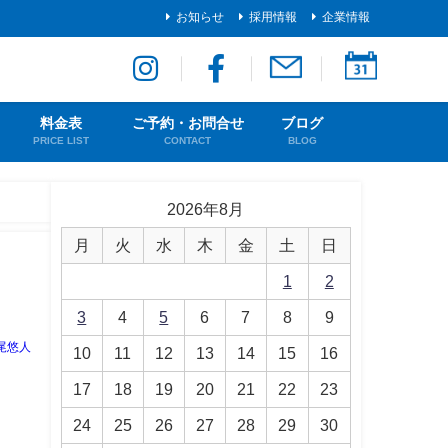
お知らせ
採用情報
企業情報
料金表
ご予約・お問合せ
ブログ
PRICE LIST
CONTACT
BLOG
2026年8月
月
火
水
木
金
土
日
1
2
3
4
5
6
7
8
9
尾悠人
10
11
12
13
14
15
16
17
18
19
20
21
22
23
24
25
26
27
28
29
30