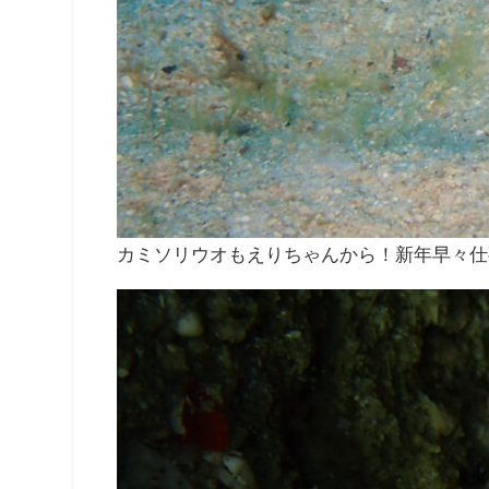
カミソリウオもえりちゃんから！新年早々仕