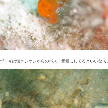
ず！今は無きシオンからのパス！元気にしてるといいなぁ