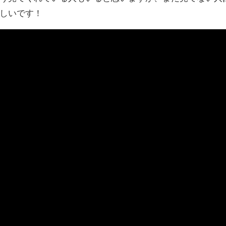
しいです！