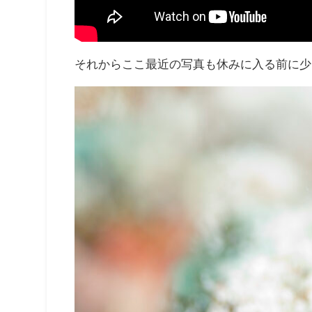
それからここ最近の写真も休みに入る前に少