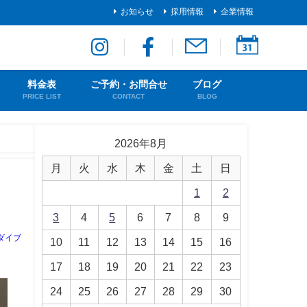
お知らせ
採用情報
企業情報
料金表
ご予約・お問合せ
ブログ
PRICE LIST
CONTACT
BLOG
2026年8月
月
火
水
木
金
土
日
1
2
3
4
5
6
7
8
9
ダイブ
10
11
12
13
14
15
16
17
18
19
20
21
22
23
24
25
26
27
28
29
30