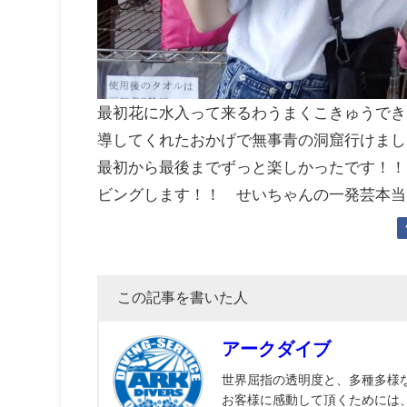
最初花に水入って来るわうまくこきゅうでき
導してくれたおかげで無事青の洞窟行けまし
最初から最後までずっと楽しかったです！！
ビングします！！ せいちゃんの一発芸本当
この記事を書いた人
アークダイブ
世界屈指の透明度と、多種多様
お客様に感動して頂くためには