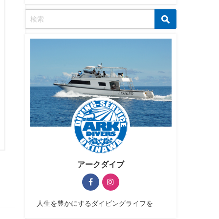
アークダイブ
人生を豊かにするダイビングライフを