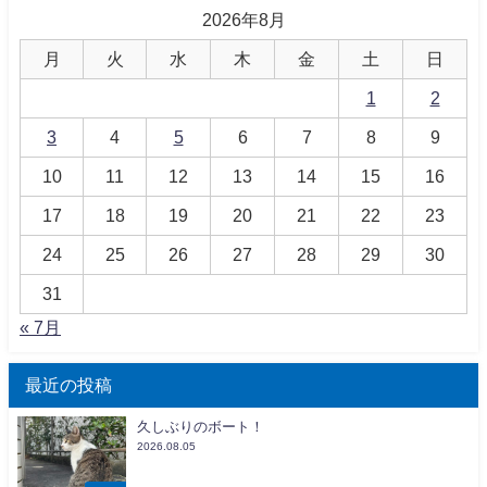
2026年8月
月
火
水
木
金
土
日
1
2
3
4
5
6
7
8
9
10
11
12
13
14
15
16
17
18
19
20
21
22
23
24
25
26
27
28
29
30
31
« 7月
最近の投稿
久しぶりのボート！
2026.08.05