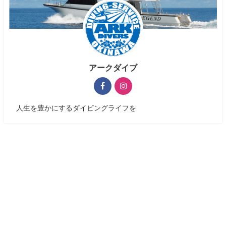
アークダイブ
人生を豊かにするダイビングライフを