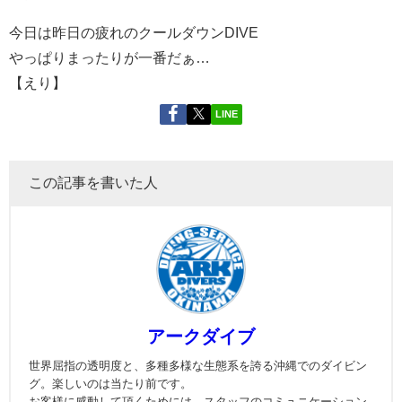
今日は昨日の疲れのクールダウンDIVE
やっぱりまったりが一番だぁ…
【えり】
LINE
この記事を書いた人
アークダイブ
世界屈指の透明度と、多種多様な生態系を誇る沖縄でのダイビン
グ。楽しいのは当たり前です。
お客様に感動して頂くためには、スタッフのコミュニケーション