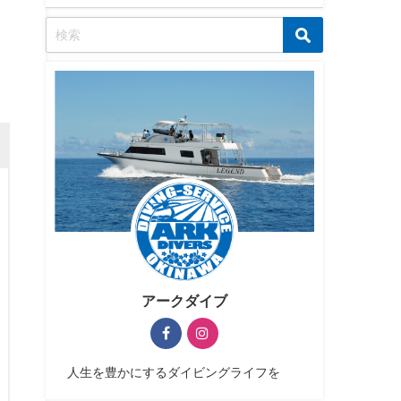
アークダイブ
人生を豊かにするダイビングライフを