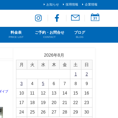
お知らせ
採用情報
企業情報
料金表
ご予約・お問合せ
ブログ
PRICE LIST
CONTACT
BLOG
2026年8月
月
火
水
木
金
土
日
1
2
3
4
5
6
7
8
9
ダイブ
10
11
12
13
14
15
16
17
18
19
20
21
22
23
24
25
26
27
28
29
30