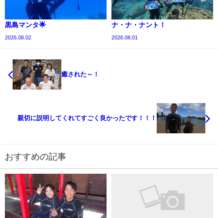
黒島マンタ🌟
ナ・ナ・ナント！
2026.08.02
2026.08.01
癒された～！
親切に説明してくれてすごく良かったです！！！
おすすめの記事