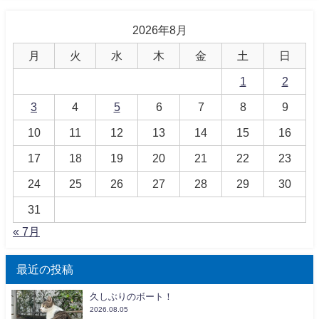
2026年8月
月
火
水
木
金
土
日
1
2
3
4
5
6
7
8
9
10
11
12
13
14
15
16
17
18
19
20
21
22
23
24
25
26
27
28
29
30
31
« 7月
最近の投稿
久しぶりのボート！
2026.08.05