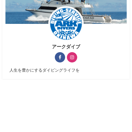
アークダイブ
人生を豊かにするダイビングライフを