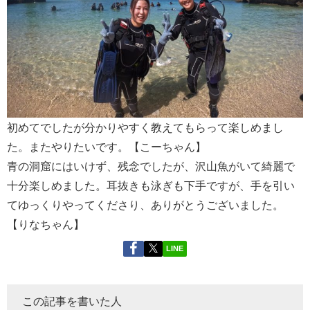
初めてでしたが分かりやすく教えてもらって楽しめまし
た。またやりたいです。【こーちゃん】
青の洞窟にはいけず、残念でしたが、沢山魚がいて綺麗で
十分楽しめました。耳抜きも泳ぎも下手ですが、手を引い
てゆっくりやってくださり、ありがとうございました。
【りなちゃん】
LINE
この記事を書いた人