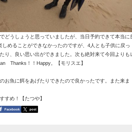
でどうしょうと思っていましたが、当日予約できて本当に
楽しめることができなかったのですが、4人とも子供に戻っ
たり、良い思い出ができました。次も絶対来て今回よりも
 Thanks！！Happy。【モリスエ】
のお魚に餌をあげたりできたので良かったです。また来ま
すすめ！【たつや】
Facebook
post