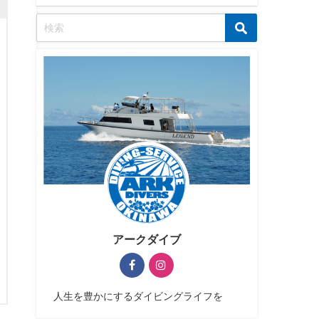
アークダイブ
人生を豊かにするダイビングライフを