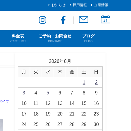
お知らせ
採用情報
企業情報
料金表
ご予約・お問合せ
ブログ
PRICE LIST
CONTACT
BLOG
2026年8月
月
火
水
木
金
土
日
1
2
3
4
5
6
7
8
9
ダイブ
10
11
12
13
14
15
16
17
18
19
20
21
22
23
24
25
26
27
28
29
30