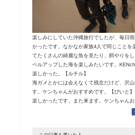
楽しみにしていた沖縄旅行でしたが、毎日雨
かったです。なかなか家族4人で同じことを
てたくさんの綺麗な魚を見たり、餌やりをし
ベルアップした海を楽しみたいです。KENchan
楽しかった。【ルチル】
海ガメとかには会えなくて残念だけど、沢山
す。ケンちゃんがおすすめです。【びいと】
楽しかったです。また来ます。ケンちゃんお
この記事を書いた人