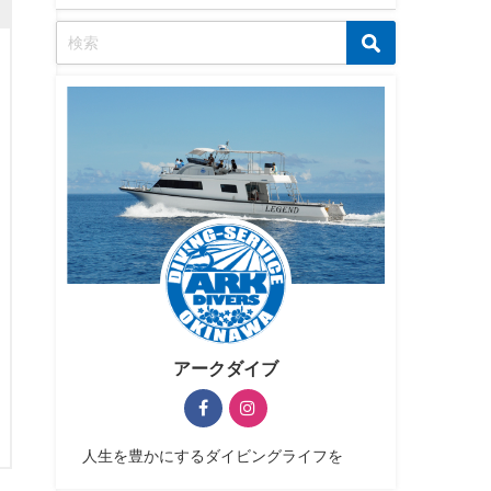
アークダイブ
人生を豊かにするダイビングライフを