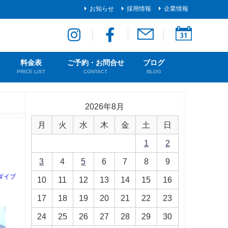
お知らせ
採用情報
企業情報
料金表
ご予約・お問合せ
ブログ
PRICE LIST
CONTACT
BLOG
2026年8月
月
火
水
木
金
土
日
1
2
3
4
5
6
7
8
9
ダイブ
10
11
12
13
14
15
16
17
18
19
20
21
22
23
24
25
26
27
28
29
30