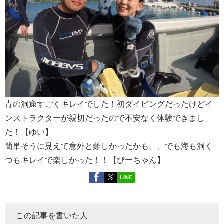
青の洞窟すごくキレイでした！初ダイビングだったけどイ
ンストラクターが親切だったので不安なく体験できまし
た！【ゆい】
簡単そうに見えて意外と難しかったかも、、でも海も洞く
つもキレイで楽しかった！！【ぴーちゃん】
LINE
この記事を書いた人