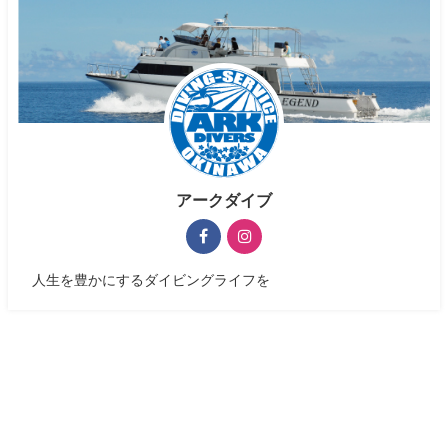
アークダイブ
人生を豊かにするダイビングライフを