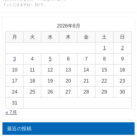
ドンしにきますね～【ひで...
2026年8月
月
火
水
木
金
土
日
1
2
3
4
5
6
7
8
9
10
11
12
13
14
15
16
17
18
19
20
21
22
23
24
25
26
27
28
29
30
31
« 7月
最近の投稿