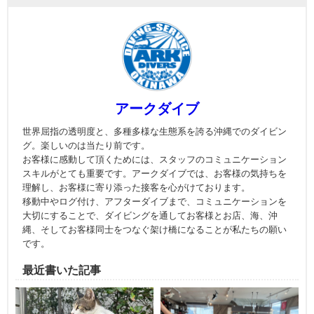
アークダイブ
世界屈指の透明度と、多種多様な生態系を誇る沖縄でのダイビン
グ。楽しいのは当たり前です。
お客様に感動して頂くためには、スタッフのコミュニケーション
スキルがとても重要です。アークダイブでは、お客様の気持ちを
理解し、お客様に寄り添った接客を心がけております。
移動中やログ付け、アフターダイブまで、コミュニケーションを
大切にすることで、ダイビングを通してお客様とお店、海、沖
縄、そしてお客様同士をつなぐ架け橋になることが私たちの願い
です。
最近書いた記事