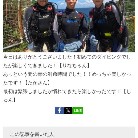
今日はありがとうございました！初めてのダイビングでし
たが楽しくできました！【りなちゃん】
あっという間の青の洞窟時間でした！！めっちゃ楽しかっ
たです！【たかさん】
最初は緊張しましたが慣れてきたら楽しかったです！【し
ゅん】
LINE
この記事を書いた人