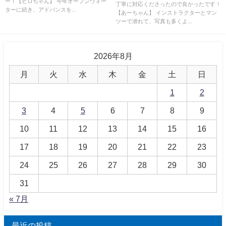
ー！【ヒロちゃん】 今年オープンウォー
丁寧に対応くださったので良かったです！
ターに続き、アドバンスを...
【あーちゃん】 インストラクターとマン
ツーで潜れて、写真も多くよ...
2026年8月
月
火
水
木
金
土
日
1
2
3
4
5
6
7
8
9
10
11
12
13
14
15
16
17
18
19
20
21
22
23
24
25
26
27
28
29
30
31
« 7月
最近の投稿