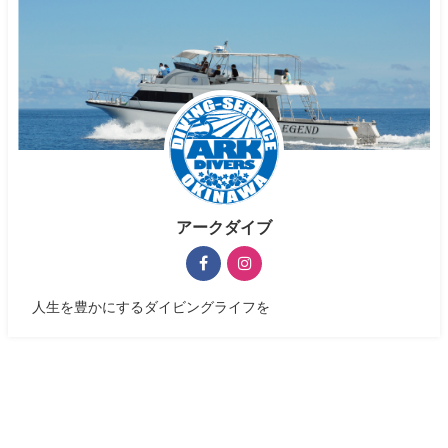
アークダイブ
人生を豊かにするダイビングライフを