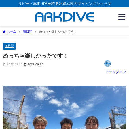
リピート率91.6%を誇る沖縄本島のダイビングショップ
ホーム
海日記
めっちゃ楽しかったです！
海日記
めっちゃ楽しかったです！
2022.09.13
2022.09.13
アークダイブ