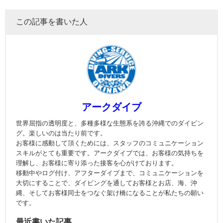
この記事を書いた人
アークダイブ
世界屈指の透明度と、多種多様な生態系を誇る沖縄でのダイビン
グ。楽しいのは当たり前です。
お客様に感動して頂くためには、スタッフのコミュニケーション
スキルがとても重要です。アークダイブでは、お客様の気持ちを
理解し、お客様に寄り添った接客を心がけております。
移動中やログ付け、アフターダイブまで、コミュニケーションを
大切にすることで、ダイビングを通してお客様とお店、海、沖
縄、そしてお客様同士をつなぐ架け橋になることが私たちの願い
です。
最近書いた記事