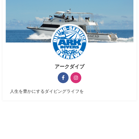
アークダイブ
人生を豊かにするダイビングライフを