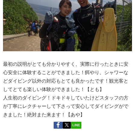
最初の説明がとても分かりやすく、実際に行ったときに安
心安全に体験することができました！餌やり、シャワーな
どダイビング以外の対応もとても良かったです！観光客と
してとても楽しい体験ができました！【とも】
人生初のダイビング！ドキドキしていたけどスタッフの方
が丁寧にレクチャーして下さって安心してダイビングがで
きました！絶対また来ます！【あや】
LINE