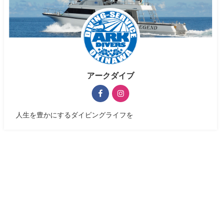
アークダイブ
人生を豊かにするダイビングライフを