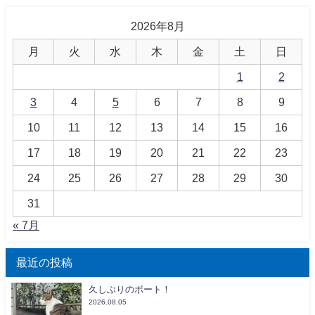
2026年8月
月
火
水
木
金
土
日
1
2
3
4
5
6
7
8
9
10
11
12
13
14
15
16
17
18
19
20
21
22
23
24
25
26
27
28
29
30
31
« 7月
最近の投稿
久しぶりのボート！
2026.08.05