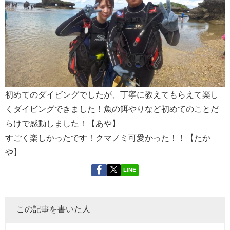
初めてのダイビングでしたが、丁寧に教えてもらえて楽し
くダイビングできました！魚の餌やりなど初めてのことだ
らけで感動しました！【あや】
すごく楽しかったです！クマノミ可愛かった！！【たか
や】
LINE
この記事を書いた人