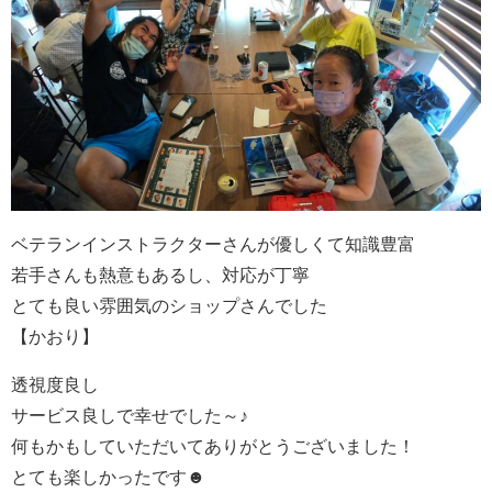
ベテランインストラクターさんが優しくて知識豊富
若手さんも熱意もあるし、対応が丁寧
とても良い雰囲気のショップさんでした
【かおり】
透視度良し
サービス良しで幸せでした～♪
何もかもしていただいてありがとうございました！
とても楽しかったです☻