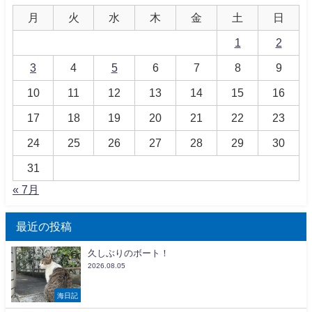
月
火
水
木
金
土
日
1
2
3
4
5
6
7
8
9
10
11
12
13
14
15
16
17
18
19
20
21
22
23
24
25
26
27
28
29
30
31
« 7月
最近の投稿
久しぶりのボート！
2026.08.05
海日記