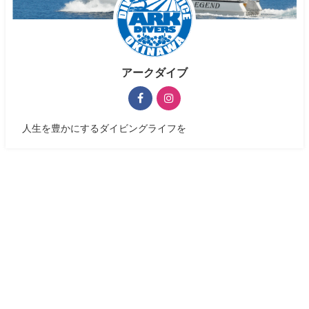
アークダイブ
人生を豊かにするダイビングライフを