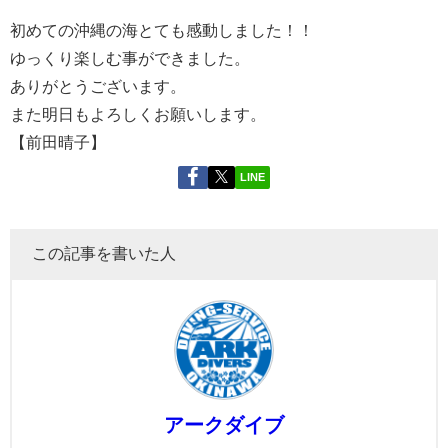
初めての沖縄の海とても感動しました！！
ゆっくり楽しむ事ができました。
ありがとうございます。
また明日もよろしくお願いします。
【前田晴子】
LINE
この記事を書いた人
アークダイブ