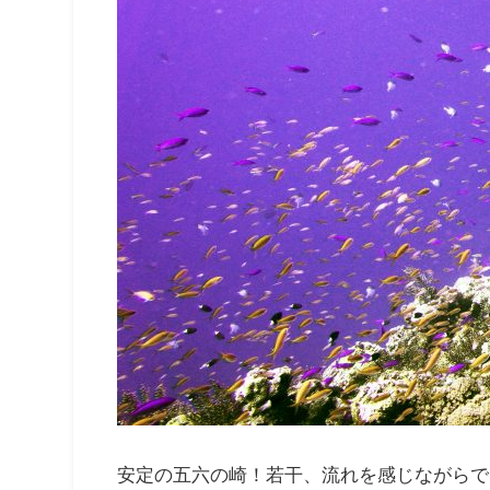
安定の五六の崎！若干、流れを感じながらで