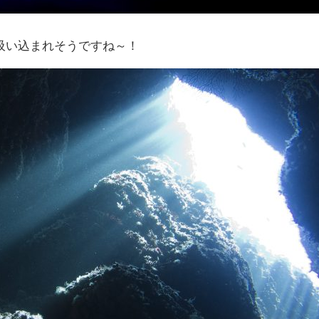
吸い込まれそうですね～！