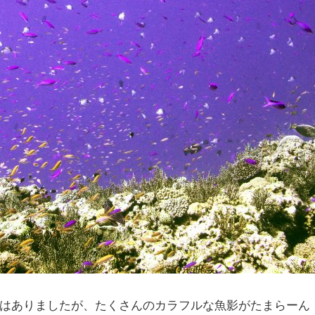
はありましたが、たくさんのカラフルな魚影がたまらーん