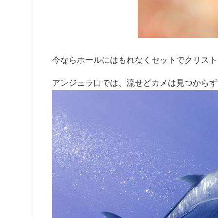
今ならホールにはもれなくセットでクリスト
アンジェラ口では、流せどカメは見つからず