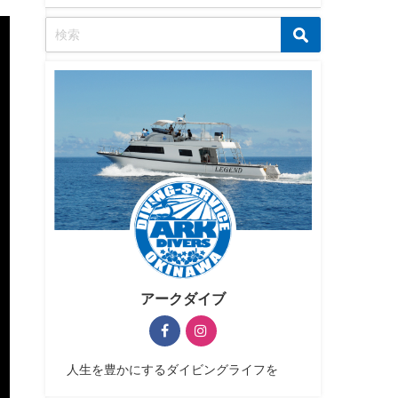
アークダイブ
人生を豊かにするダイビングライフを