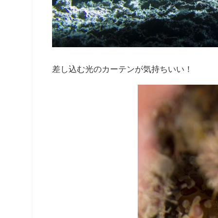
差し込む光のカーテンが気持ちいい！