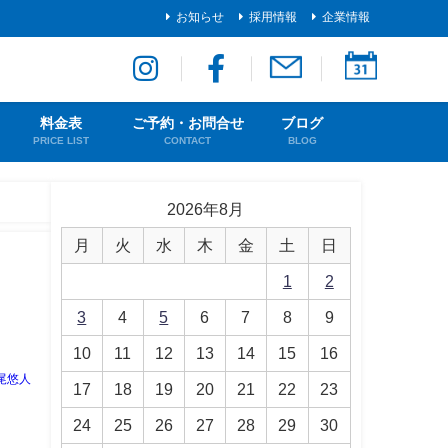
お知らせ
採用情報
企業情報
料金表
ご予約・お問合せ
ブログ
PRICE LIST
CONTACT
BLOG
2026年8月
月
火
水
木
金
土
日
1
2
3
4
5
6
7
8
9
10
11
12
13
14
15
16
尾悠人
17
18
19
20
21
22
23
24
25
26
27
28
29
30