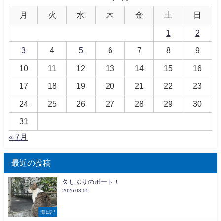
月
火
水
木
金
土
日
1
2
3
4
5
6
7
8
9
10
11
12
13
14
15
16
17
18
19
20
21
22
23
24
25
26
27
28
29
30
31
« 7月
最近の投稿
久しぶりのボート！
2026.08.05
海日記