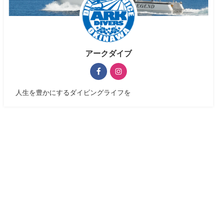
アークダイブ
人生を豊かにするダイビングライフを