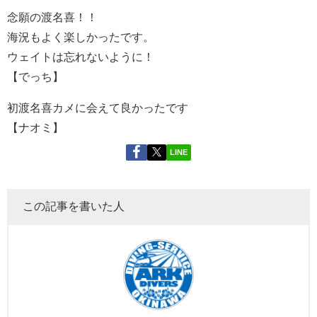
念願の渡名喜！！
海況もよく楽しかったです。
ウェイトは忘れないように！
【でっち】
初渡名喜カメに会えて良かったです
【ナオミ】
LINE
この記事を書いた人