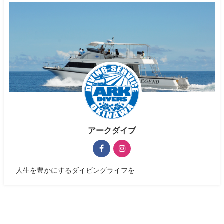
アークダイブ
人生を豊かにするダイビングライフを