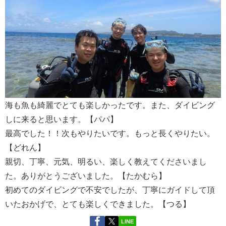
海も魚も綺麗でとても楽しかったです。また、ダイビング
しに来ると思います。【パパ】
最高でした！！次もやりたいです。もっと長くやりたい。
【どれん】
親切、丁寧、元気、明るい、楽しく教えてくださいまし
た。ありがとうございました。【たかむら】
初めてのダイビングで不安でしたが、丁寧にガイドして頂
いたおかげで、とても楽しくできました。【つる】
LINE