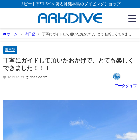
リピート率91.6%を誇る沖縄本島のダイビングショップ
ホーム
海日記
丁寧にガイドして頂いたおかげで、とても楽しくできまし
た！！！
海日記
丁寧にガイドして頂いたおかげで、とても楽しく
できました！！！
2022.06.27
2022.06.27
アークダイブ