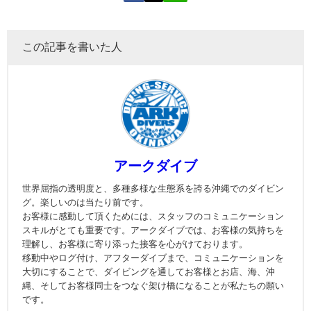
この記事を書いた人
アークダイブ
世界屈指の透明度と、多種多様な生態系を誇る沖縄でのダイビン
グ。楽しいのは当たり前です。
お客様に感動して頂くためには、スタッフのコミュニケーション
スキルがとても重要です。アークダイブでは、お客様の気持ちを
理解し、お客様に寄り添った接客を心がけております。
移動中やログ付け、アフターダイブまで、コミュニケーションを
大切にすることで、ダイビングを通してお客様とお店、海、沖
縄、そしてお客様同士をつなぐ架け橋になることが私たちの願い
です。