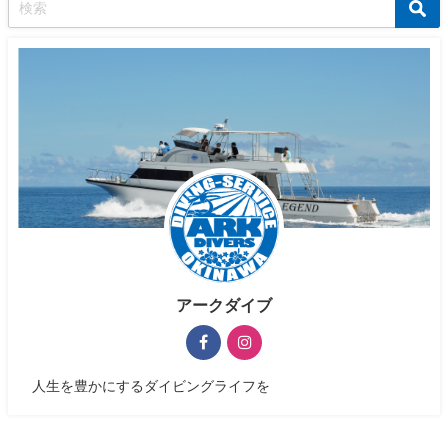
アークダイブ
人生を豊かにするダイビングライフを