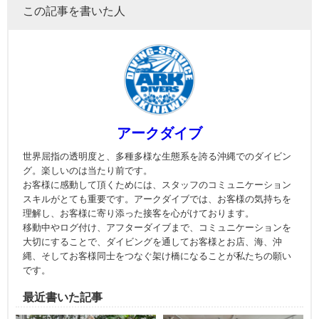
この記事を書いた人
アークダイブ
世界屈指の透明度と、多種多様な生態系を誇る沖縄でのダイビン
グ。楽しいのは当たり前です。
お客様に感動して頂くためには、スタッフのコミュニケーション
スキルがとても重要です。アークダイブでは、お客様の気持ちを
理解し、お客様に寄り添った接客を心がけております。
移動中やログ付け、アフターダイブまで、コミュニケーションを
大切にすることで、ダイビングを通してお客様とお店、海、沖
縄、そしてお客様同士をつなぐ架け橋になることが私たちの願い
です。
最近書いた記事