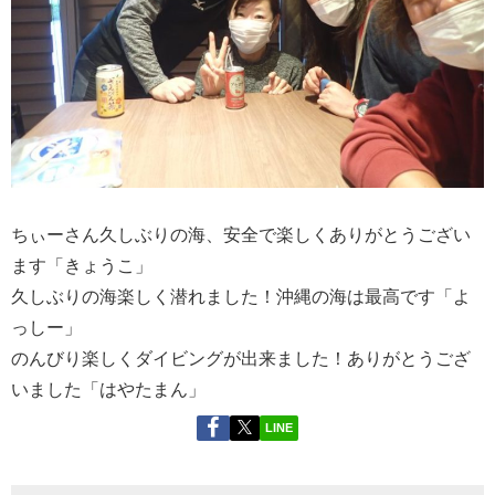
ちぃーさん久しぶりの海、安全で楽しくありがとうござい
ます「きょうこ」
久しぶりの海楽しく潜れました！沖縄の海は最高です「よ
っしー」
のんびり楽しくダイビングが出来ました！ありがとうござ
いました「はやたまん」
LINE