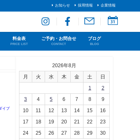
お知らせ
採用情報
企業情報
料金表
ご予約・お問合せ
ブログ
PRICE LIST
CONTACT
BLOG
2026年8月
月
火
水
木
金
土
日
1
2
3
4
5
6
7
8
9
ダイブ
10
11
12
13
14
15
16
17
18
19
20
21
22
23
24
25
26
27
28
29
30