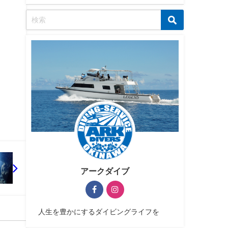
アークダイブ
人生を豊かにするダイビングライフを