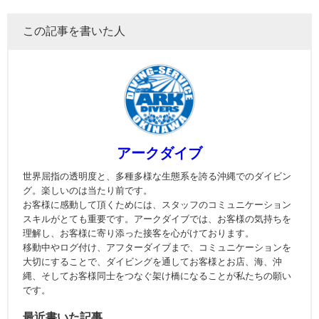
この記事を書いた人
アークダイブ
世界屈指の透明度と、多種多様な生態系を誇る沖縄でのダイビン
グ。楽しいのは当たり前です。
お客様に感動して頂くためには、スタッフのコミュニケーション
スキルがとても重要です。アークダイブでは、お客様の気持ちを
理解し、お客様に寄り添った接客を心がけております。
移動中やログ付け、アフターダイブまで、コミュニケーションを
大切にすることで、ダイビングを通してお客様とお店、海、沖
縄、そしてお客様同士をつなぐ架け橋になることが私たちの願い
です。
最近書いた記事