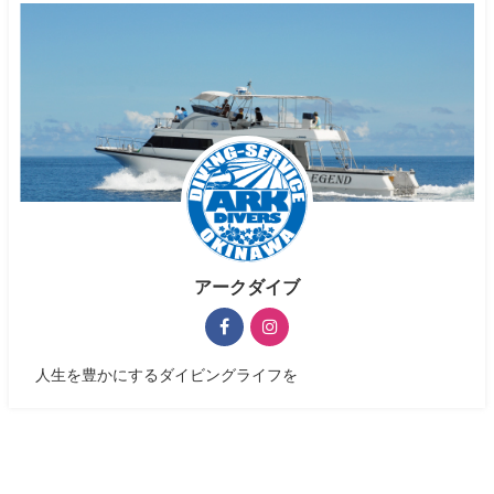
アークダイブ
人生を豊かにするダイビングライフを