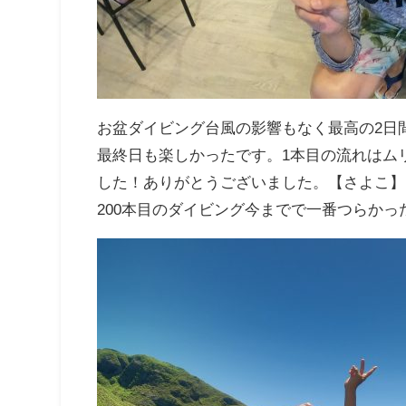
お盆ダイビング台風の影響もなく最高の2日
最終日も楽しかったです。1本目の流れはム
した！ありがとうございました。【さよこ】
200本目のダイビング今までで一番つらかっ