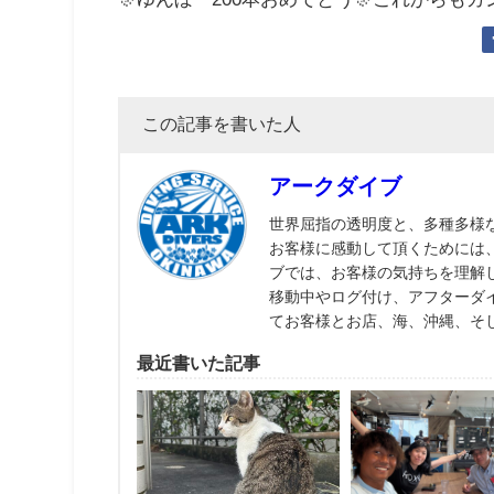
この記事を書いた人
アークダイブ
世界屈指の透明度と、多種多様
お客様に感動して頂くためには
ブでは、お客様の気持ちを理解
移動中やログ付け、アフターダ
てお客様とお店、海、沖縄、そ
最近書いた記事