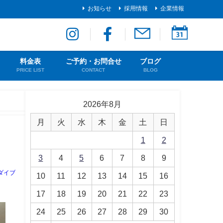
お知らせ
採用情報
企業情報
料金表
ご予約・お問合せ
ブログ
PRICE LIST
CONTACT
BLOG
2026年8月
月
火
水
木
金
土
日
1
2
3
4
5
6
7
8
9
ダイブ
10
11
12
13
14
15
16
17
18
19
20
21
22
23
24
25
26
27
28
29
30