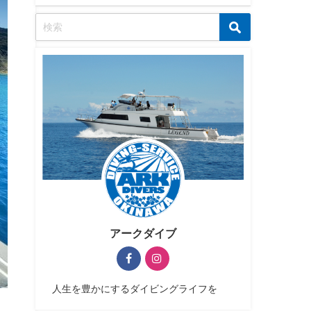
アークダイブ
人生を豊かにするダイビングライフを