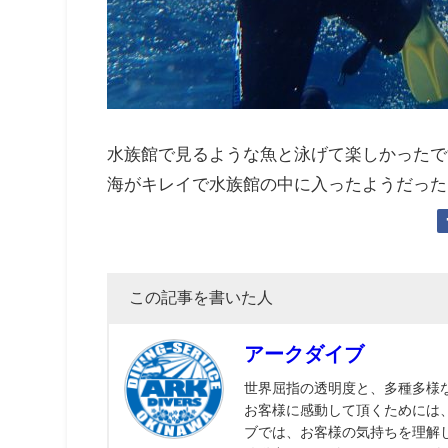
水族館で見るような魚と泳げて楽しかったで
海がキレイで水族館の中に入ったようだった
この記事を書いた人
アークダイブ
世界屈指の透明度と、多種多様
お客様に感動して頂くためには
ブでは、お客様の気持ちを理解