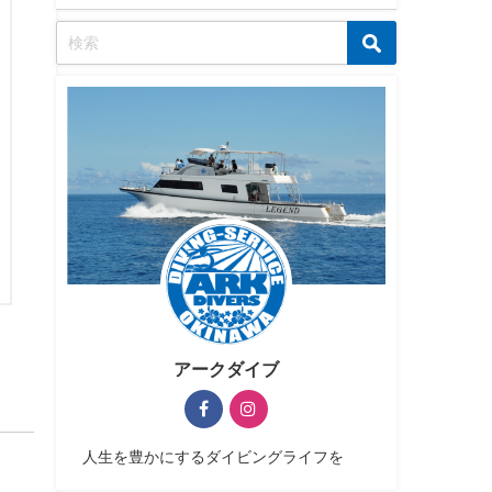
アークダイブ
人生を豊かにするダイビングライフを