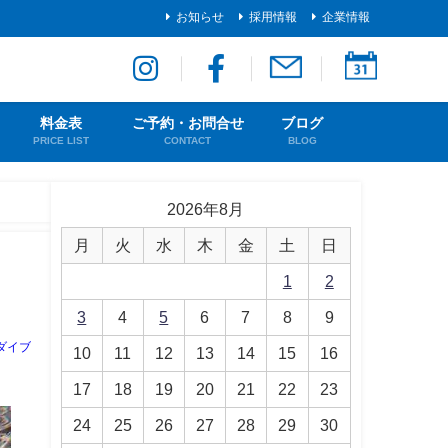
お知らせ
採用情報
企業情報
料金表
ご予約・お問合せ
ブログ
PRICE LIST
CONTACT
BLOG
2026年8月
月
火
水
木
金
土
日
1
2
3
4
5
6
7
8
9
ダイブ
10
11
12
13
14
15
16
17
18
19
20
21
22
23
24
25
26
27
28
29
30