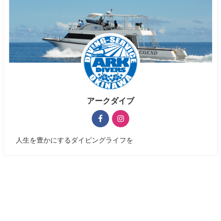
アークダイブ
人生を豊かにするダイビングライフを