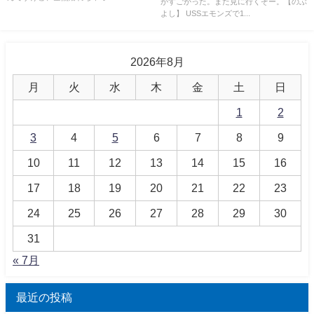
がすごかった。また見に行くぞー。【のぶ
よし】 USSエモンズで1...
2026年8月
月
火
水
木
金
土
日
1
2
3
4
5
6
7
8
9
10
11
12
13
14
15
16
17
18
19
20
21
22
23
24
25
26
27
28
29
30
31
« 7月
最近の投稿