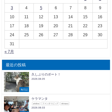
3
4
5
6
7
8
9
10
11
12
13
14
15
16
17
18
19
20
21
22
23
24
25
26
27
28
29
30
31
« 7月
最近の投稿
久しぶりのボート！
2026.08.05
海日記
ケラマンタ
arkdive
ファンダイビング
okinawa
2026.08.03