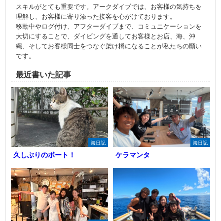
スキルがとても重要です。アークダイブでは、お客様の気持ちを
理解し、お客様に寄り添った接客を心がけております。
移動中やログ付け、アフターダイブまで、コミュニケーションを
大切にすることで、ダイビングを通してお客様とお店、海、沖
縄、そしてお客様同士をつなぐ架け橋になることが私たちの願い
です。
最近書いた記事
海日記
海日記
久しぶりのボート！
ケラマンタ