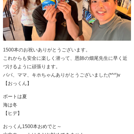
1500本のお祝いありがとうございます。
これからも安全に楽しく潜って、恩師の畑尾先生に早く近
づけるように頑張ります。
パパ、ママ、キホちゃんありがとうございました(*^^)v
【おっくん】
ボートは夏
海は冬
【ヒデ】
おっくん1500本おめでと～