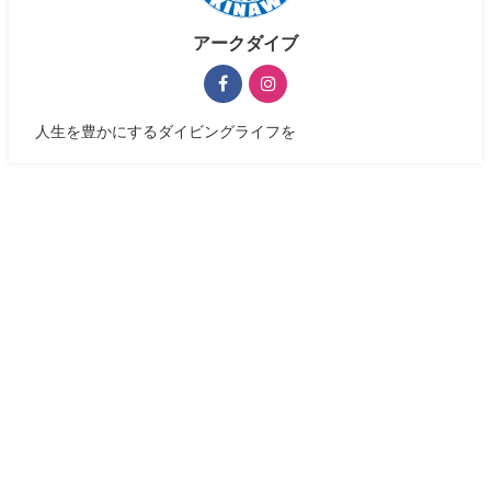
アークダイブ
人生を豊かにするダイビングライフを