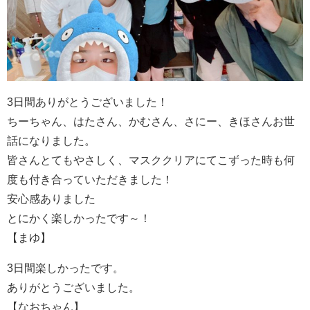
3日間ありがとうございました！
ちーちゃん、はたさん、かむさん、さにー、きほさんお世
話になりました。
皆さんとてもやさしく、マスククリアにてこずった時も何
度も付き合っていただきました！
安心感ありました
とにかく楽しかったです～！
【まゆ】
3日間楽しかったです。
ありがとうございました。
【なおちゃん】