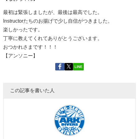
最初は緊張しましたが、最後は最高でした。
Instructorたちのお揚げで少し自信がつきました。
楽しかったです。
丁寧に教えてくれてありがとうございます。
おつかれさまです！！！
【アンソニー】
LINE
この記事を書いた人