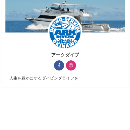
アークダイブ
人生を豊かにするダイビングライフを