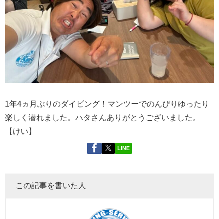
1年4ヵ月ぶりのダイビング！マンツーでのんびりゆったり
楽しく潜れました。ハタさんありがとうございました。
【けい】
LINE
この記事を書いた人