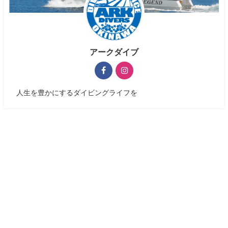
アークダイブ
人生を豊かにするダイビングライフを