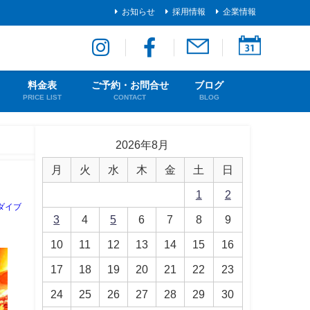
お知らせ
採用情報
企業情報
料金表
ご予約・お問合せ
ブログ
PRICE LIST
CONTACT
BLOG
2026年8月
月
火
水
木
金
土
日
1
2
ダイブ
3
4
5
6
7
8
9
10
11
12
13
14
15
16
17
18
19
20
21
22
23
24
25
26
27
28
29
30