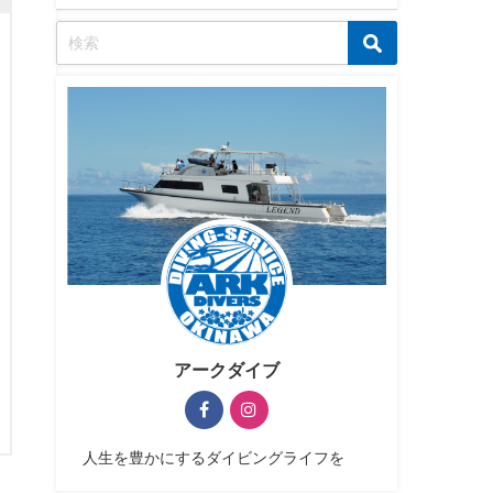
アークダイブ
人生を豊かにするダイビングライフを