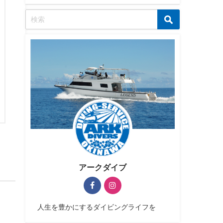
アークダイブ
人生を豊かにするダイビングライフを