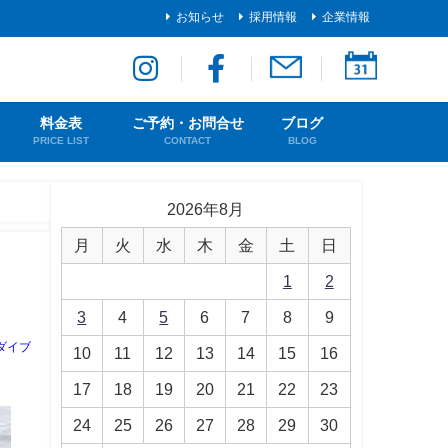
お知らせ
採用情報
企業情報
料金表
ご予約・お問合せ
ブログ
PRICE LIST
CONTACT
BLOG
2026年8月
月
火
水
木
金
土
日
1
2
3
4
5
6
7
8
9
ダイブ
10
11
12
13
14
15
16
17
18
19
20
21
22
23
24
25
26
27
28
29
30