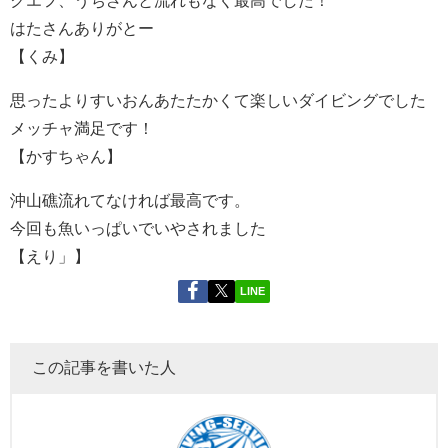
はたさんありがとー
【くみ】
思ったよりすいおんあたたかくて楽しいダイビングでした
メッチャ満足です！
【かすちゃん】
沖山礁流れてなければ最高です。
今回も魚いっぱいでいやされました
【えり」】
LINE
この記事を書いた人