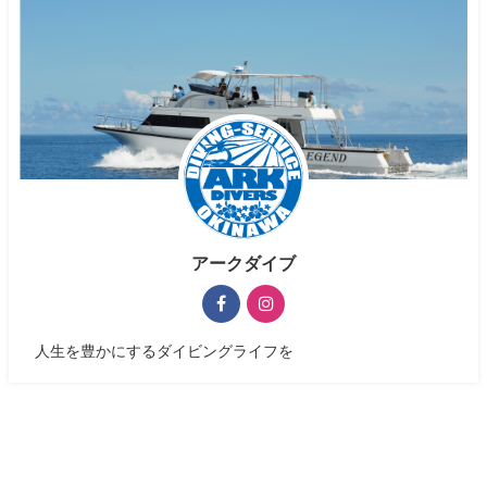
アークダイブ
人生を豊かにするダイビングライフを