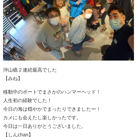
沖山礁２連続最高でした
【みね】
移動中のボートでまさかのハンマーヘッド！
人生初の経験でした！
今日の海は穏やかでまったりできましたー！
カメにも会えたし楽しかったです。
今日は一日ありがとうございました。
【しんchan】