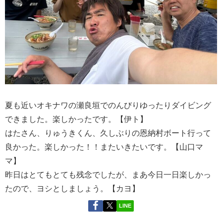
夏も近いオキナワの瀬良垣でのんびりゆったりダイビング
できました。楽しかったです。【伊ト】
はたさん、りゅうきくん、久しぶりの恩納村ボート行って
良かった。楽しかった！！またいきたいです。【山口マ
マ】
昨日はとてもとても残念でしたが、まあ今日一日楽しかっ
たので、ヨシとしましょう。【カヨ】
LINE