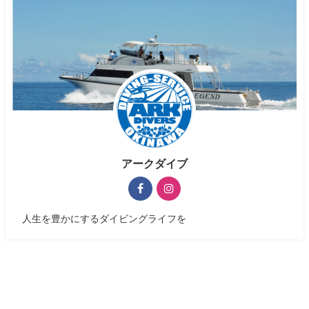
アークダイブ
人生を豊かにするダイビングライフを