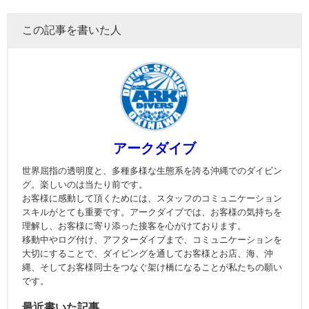
この記事を書いた人
アークダイブ
世界屈指の透明度と、多種多様な生態系を誇る沖縄でのダイビン
グ。楽しいのは当たり前です。
お客様に感動して頂くためには、スタッフのコミュニケーション
スキルがとても重要です。アークダイブでは、お客様の気持ちを
理解し、お客様に寄り添った接客を心がけております。
移動中やログ付け、アフターダイブまで、コミュニケーションを
大切にすることで、ダイビングを通してお客様とお店、海、沖
縄、そしてお客様同士をつなぐ架け橋になることが私たちの願い
です。
最近書いた記事