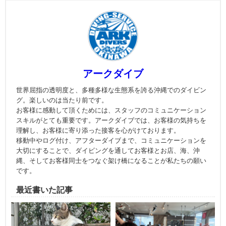
アークダイブ
世界屈指の透明度と、多種多様な生態系を誇る沖縄でのダイビン
グ。楽しいのは当たり前です。
お客様に感動して頂くためには、スタッフのコミュニケーション
スキルがとても重要です。アークダイブでは、お客様の気持ちを
理解し、お客様に寄り添った接客を心がけております。
移動中やログ付け、アフターダイブまで、コミュニケーションを
大切にすることで、ダイビングを通してお客様とお店、海、沖
縄、そしてお客様同士をつなぐ架け橋になることが私たちの願い
です。
最近書いた記事