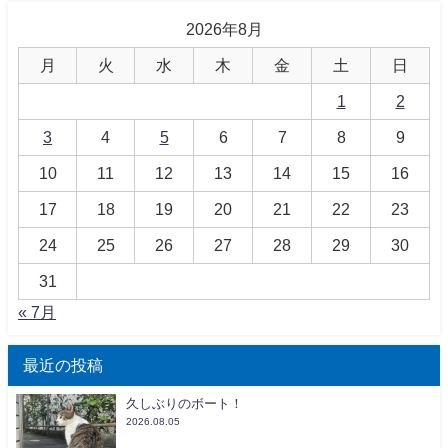
2026年8月
月
火
水
木
金
土
日
1
2
3
4
5
6
7
8
9
10
11
12
13
14
15
16
17
18
19
20
21
22
23
24
25
26
27
28
29
30
31
« 7月
最近の投稿
久しぶりのボート！
2026.08.05