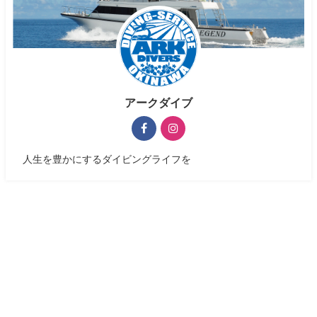
アークダイブ
人生を豊かにするダイビングライフを