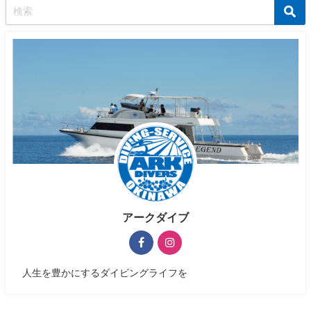
アークダイブ
人生を豊かにするダイビングライフを