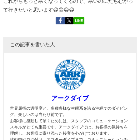
これからもっと寒くなってくるので、寒いのにたちむかっ
て行きたいと思います😁😁😁😁
LINE
この記事を書いた人
アークダイブ
世界屈指の透明度と、多種多様な生態系を誇る沖縄でのダイビン
グ。楽しいのは当たり前です。
お客様に感動して頂くためには、スタッフのコミュニケーション
スキルがとても重要です。アークダイブでは、お客様の気持ちを
理解し、お客様に寄り添った接客を心がけております。
移動中やログ付け、アフターダイブまで、コミュニケーションを