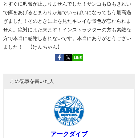
とすぐに興奮が止まりませんでした！サンゴも魚もきれい
で餌をあげるとまわりが魚でいっぱいになってもう最高過
ぎました！そのときに上を見たキレイな景色が忘れられま
せん。絶対にまた来ます！インストラクターの方も素敵な
方で本当に感謝しきれないです。本当にありがとうござい
ました！ 【けんちゃん】
LINE
この記事を書いた人
アークダイブ