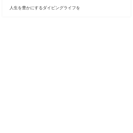
人生を豊かにするダイビングライフを