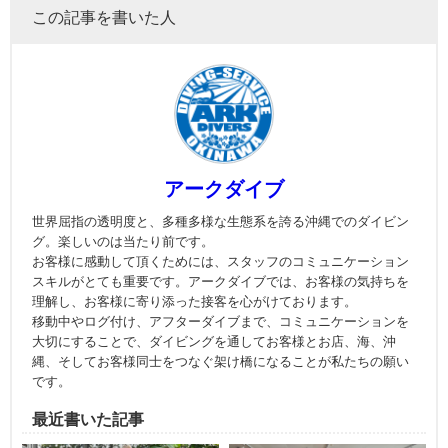
この記事を書いた人
アークダイブ
世界屈指の透明度と、多種多様な生態系を誇る沖縄でのダイビン
グ。楽しいのは当たり前です。
お客様に感動して頂くためには、スタッフのコミュニケーション
スキルがとても重要です。アークダイブでは、お客様の気持ちを
理解し、お客様に寄り添った接客を心がけております。
移動中やログ付け、アフターダイブまで、コミュニケーションを
大切にすることで、ダイビングを通してお客様とお店、海、沖
縄、そしてお客様同士をつなぐ架け橋になることが私たちの願い
です。
最近書いた記事