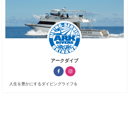
アークダイブ
人生を豊かにするダイビングライフを