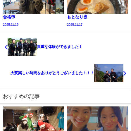
合格🌸
もとなり🍜
2025.11.19
2025.11.17
貴重な体験ができました！
大変楽しい時間をありがとうございました！！！
おすすめの記事