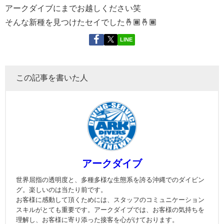
アークダイブにまでお越しください笑
そんな新種を見つけたセイでした🤞🏾🤞🏾
LINE
この記事を書いた人
アークダイブ
世界屈指の透明度と、多種多様な生態系を誇る沖縄でのダイビン
グ。楽しいのは当たり前です。
お客様に感動して頂くためには、スタッフのコミュニケーション
スキルがとても重要です。アークダイブでは、お客様の気持ちを
理解し、お客様に寄り添った接客を心がけております。