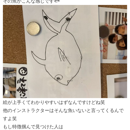
その魚がこんな感じです🐟
絵が上手くてわかりやすいはずなんですけどね笑
他のインストラクターはそんな魚いないと言ってくるんで
すよ笑
もし特徴掴んで見つけた人は