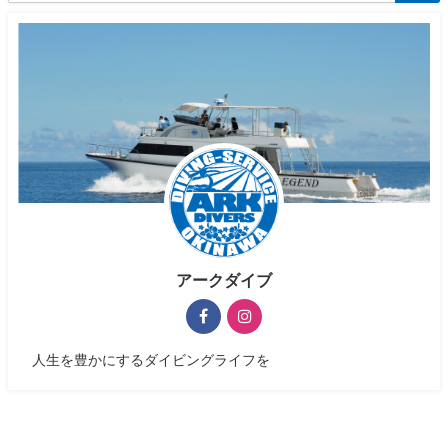
アークダイブ
人生を豊かにするダイビングライフを