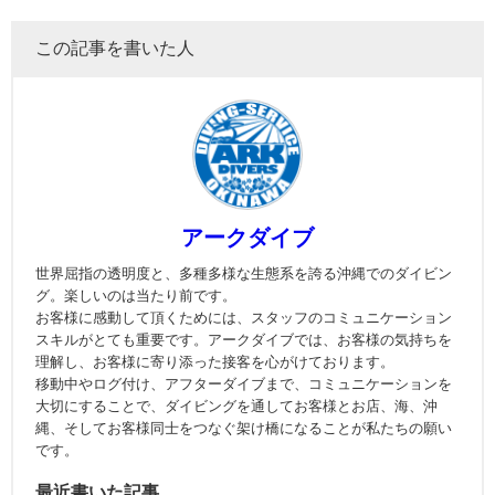
この記事を書いた人
アークダイブ
世界屈指の透明度と、多種多様な生態系を誇る沖縄でのダイビン
グ。楽しいのは当たり前です。
お客様に感動して頂くためには、スタッフのコミュニケーション
スキルがとても重要です。アークダイブでは、お客様の気持ちを
理解し、お客様に寄り添った接客を心がけております。
移動中やログ付け、アフターダイブまで、コミュニケーションを
大切にすることで、ダイビングを通してお客様とお店、海、沖
縄、そしてお客様同士をつなぐ架け橋になることが私たちの願い
です。
最近書いた記事