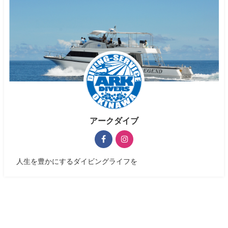
アークダイブ
人生を豊かにするダイビングライフを