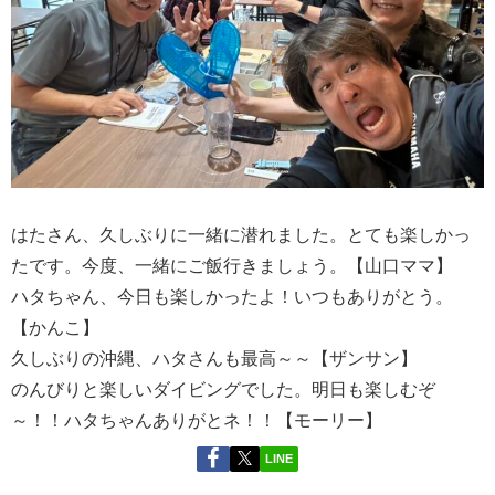
はたさん、久しぶりに一緒に潜れました。とても楽しかっ
たです。今度、一緒にご飯行きましょう。【山口ママ】
ハタちゃん、今日も楽しかったよ！いつもありがとう。
【かんこ】
久しぶりの沖縄、ハタさんも最高～～【ザンサン】
のんびりと楽しいダイビングでした。明日も楽しむぞ
～！！ハタちゃんありがとネ！！【モーリー】
LINE