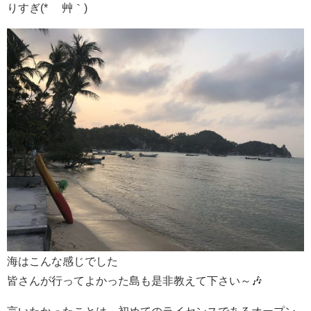
りすぎ(* ´艸｀)
海はこんな感じでした
皆さんが行ってよかった島も是非教えて下さい～🎶
言いたかったことは、初めてのライセンスであるオープン