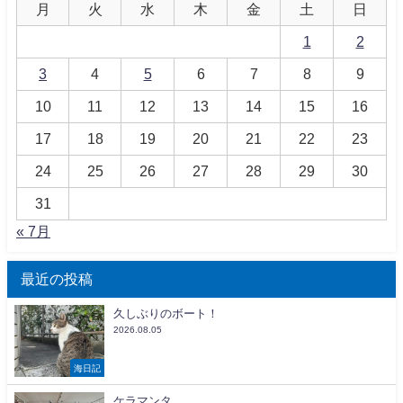
月
火
水
木
金
土
日
1
2
3
4
5
6
7
8
9
10
11
12
13
14
15
16
17
18
19
20
21
22
23
24
25
26
27
28
29
30
31
« 7月
最近の投稿
久しぶりのボート！
2026.08.05
海日記
ケラマンタ