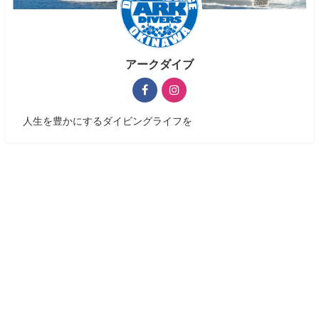
アークダイブ
人生を豊かにするダイビングライフを