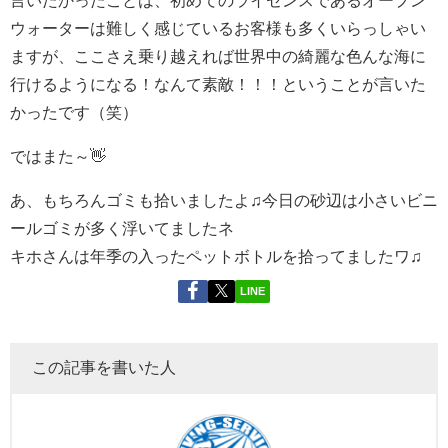
ウォーターは難しく感じているお客様も多くいらっしゃい
ますが、ここさえ乗り越えれば世界中の綺麗な色んな海に
行けるようになる！なんて素敵！！！ということが言いた
かったです（笑）
ではまた～👋
あ、もちろんゴミも拾いましたよ♫今日の砂辺は小さいビニ
ールゴミが多く浮いてましたネ
キホさんは年季の入ったペットボトルを拾ってましたワ♫
LINE
この記事を書いた人