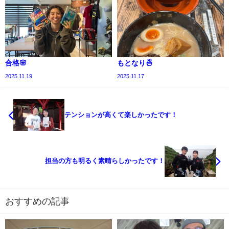
合格🌸
もとなり🍜
2025.11.19
2025.11.17
テンションが高くて楽しかったです！
担当の方も明るく素晴らしかったです！
おすすめの記事