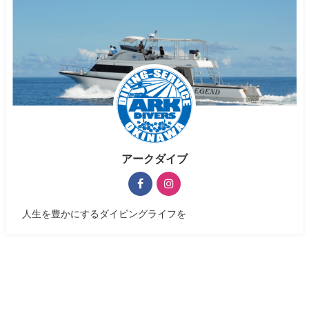
アークダイブ
人生を豊かにするダイビングライフを