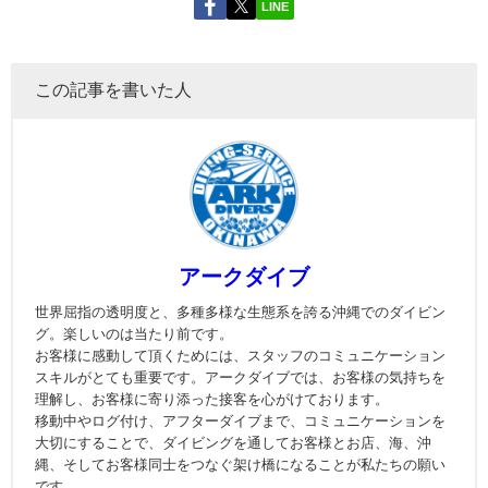
LINE
この記事を書いた人
アークダイブ
世界屈指の透明度と、多種多様な生態系を誇る沖縄でのダイビン
グ。楽しいのは当たり前です。
お客様に感動して頂くためには、スタッフのコミュニケーション
スキルがとても重要です。アークダイブでは、お客様の気持ちを
理解し、お客様に寄り添った接客を心がけております。
移動中やログ付け、アフターダイブまで、コミュニケーションを
大切にすることで、ダイビングを通してお客様とお店、海、沖
縄、そしてお客様同士をつなぐ架け橋になることが私たちの願い
です。