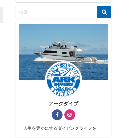
アークダイブ
人生を豊かにするダイビングライフを