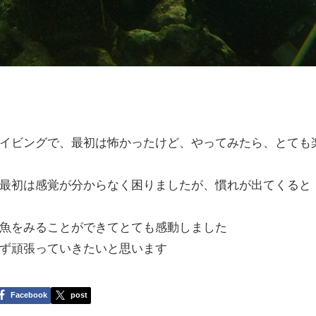
イビングで、最初は怖かったけど、やってみたら、とても
最初は感覚が分からなく困りましたが、慣れが出てくると
魚をみることができてとても感動しました
ず頑張っていきたいと思います
Facebook
post