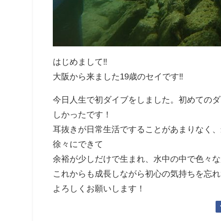
はじめまして‼
大阪から来ました19歳のセイです‼
今日人生で初ダイブをしました。初めてのダ
しかったです！
耳抜きが日常生活ですることがあまりなく、
徐々にできて
余裕が少しだけで生まれ、水中の中で色々な
これからも成長しながら初心の気持ちを忘れ
よろしくお願いします！