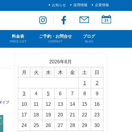
お知らせ
採用情報
企業情報
料金表
ご予約・お問合せ
ブログ
PRICE LIST
CONTACT
BLOG
2026年8月
月
火
水
木
金
土
日
1
2
3
4
5
6
7
8
9
ダイブ
10
11
12
13
14
15
16
17
18
19
20
21
22
23
24
25
26
27
28
29
30