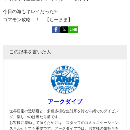
今日の海もキレイだった✨
ゴマモン攻略！！ 【ちーまま】
LINE
この記事を書いた人
アークダイブ
世界屈指の透明度と、多種多様な生態系を誇る沖縄でのダイビン
グ。楽しいのは当たり前です。
お客様に感動して頂くためには、スタッフのコミュニケーション
スキルがとても重要です。アークダイブでは、お客様の気持ちを