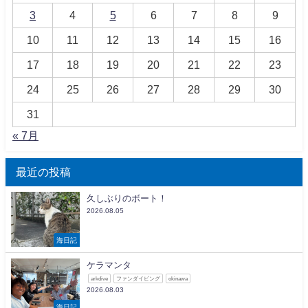
3
4
5
6
7
8
9
10
11
12
13
14
15
16
17
18
19
20
21
22
23
24
25
26
27
28
29
30
31
« 7月
最近の投稿
久しぶりのボート！
2026.08.05
海日記
ケラマンタ
arkdive
ファンダイビング
okinawa
2026.08.03
海日記