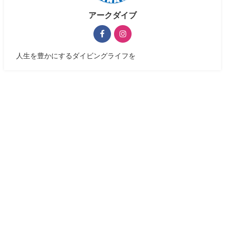
アークダイブ
人生を豊かにするダイビングライフを