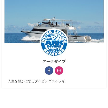
アークダイブ
人生を豊かにするダイビングライフを