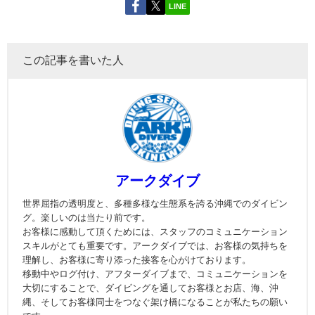
LINE
この記事を書いた人
アークダイブ
世界屈指の透明度と、多種多様な生態系を誇る沖縄でのダイビン
グ。楽しいのは当たり前です。
お客様に感動して頂くためには、スタッフのコミュニケーション
スキルがとても重要です。アークダイブでは、お客様の気持ちを
理解し、お客様に寄り添った接客を心がけております。
移動中やログ付け、アフターダイブまで、コミュニケーションを
大切にすることで、ダイビングを通してお客様とお店、海、沖
縄、そしてお客様同士をつなぐ架け橋になることが私たちの願い