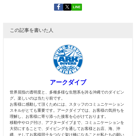
LINE
この記事を書いた人
アークダイブ
世界屈指の透明度と、多種多様な生態系を誇る沖縄でのダイビン
グ。楽しいのは当たり前です。
お客様に感動して頂くためには、スタッフのコミュニケーション
スキルがとても重要です。アークダイブでは、お客様の気持ちを
理解し、お客様に寄り添った接客を心がけております。
移動中やログ付け、アフターダイブまで、コミュニケーションを
大切にすることで、ダイビングを通してお客様とお店、海、沖
縄、そしてお客様同士をつなぐ架け橋になることが私たちの願い