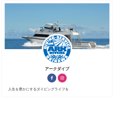
アークダイブ
人生を豊かにするダイビングライフを