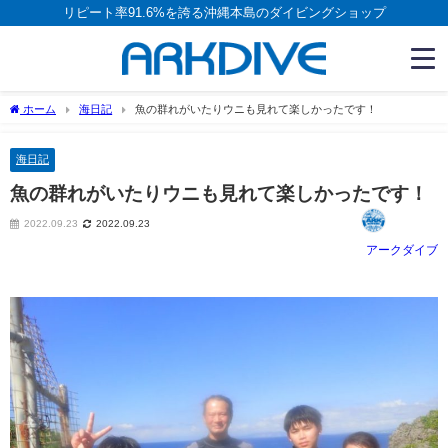
リピート率91.6%を誇る沖縄本島のダイビングショップ
ホーム
海日記
魚の群れがいたりウニも見れて楽しかったです！
海日記
魚の群れがいたりウニも見れて楽しかったです！
2022.09.23
2022.09.23
アークダイブ