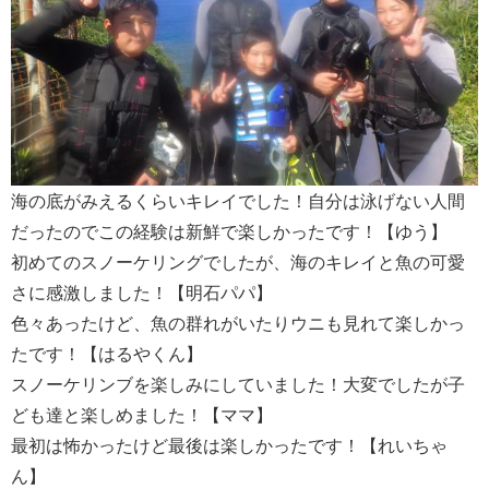
海の底がみえるくらいキレイでした！自分は泳げない人間
だったのでこの経験は新鮮で楽しかったです！【ゆう】
初めてのスノーケリングでしたが、海のキレイと魚の可愛
さに感激しました！【明石パパ】
色々あったけど、魚の群れがいたりウニも見れて楽しかっ
たです！【はるやくん】
スノーケリンブを楽しみにしていました！大変でしたが子
ども達と楽しめました！【ママ】
最初は怖かったけど最後は楽しかったです！【れいちゃ
ん】