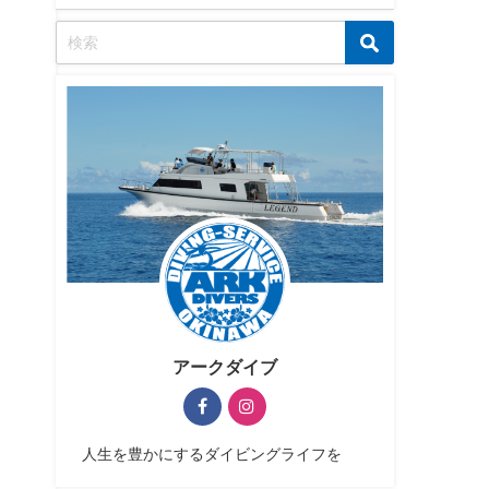
アークダイブ
人生を豊かにするダイビングライフを