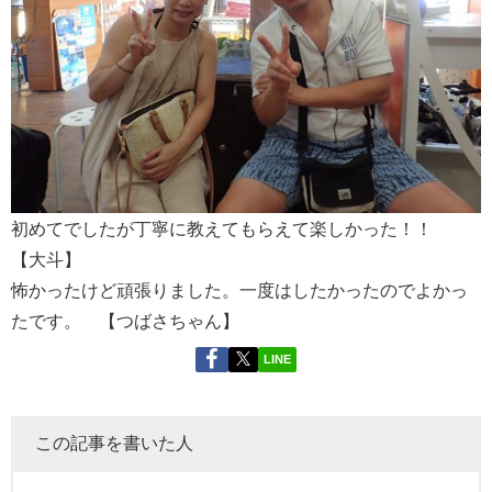
初めてでしたが丁寧に教えてもらえて楽しかった！！
【大斗】
怖かったけど頑張りました。一度はしたかったのでよかっ
たです。 【つばさちゃん】
LINE
この記事を書いた人