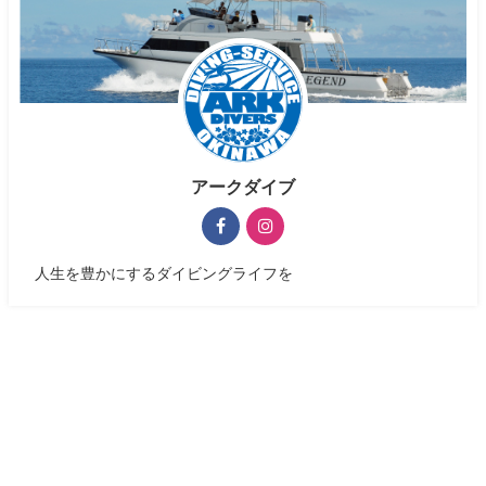
アークダイブ
人生を豊かにするダイビングライフを