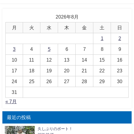
2026年8月
月
火
水
木
金
土
日
1
2
3
4
5
6
7
8
9
10
11
12
13
14
15
16
17
18
19
20
21
22
23
24
25
26
27
28
29
30
31
« 7月
最近の投稿
久しぶりのボート！