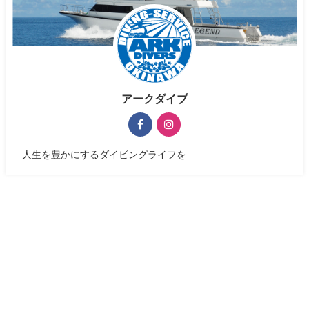
アークダイブ
人生を豊かにするダイビングライフを