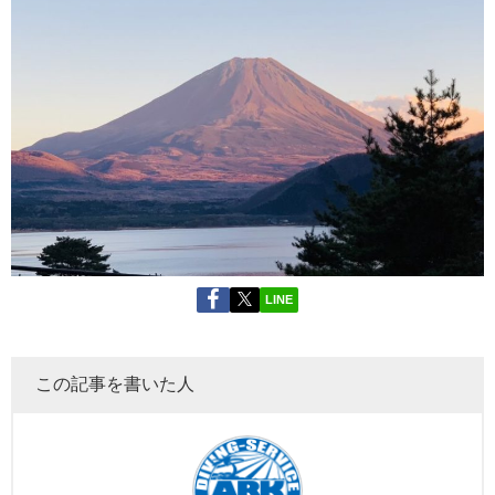
LINE
この記事を書いた人