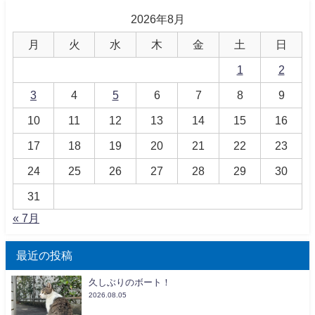
2026年8月
月
火
水
木
金
土
日
1
2
3
4
5
6
7
8
9
10
11
12
13
14
15
16
17
18
19
20
21
22
23
24
25
26
27
28
29
30
31
« 7月
最近の投稿
久しぶりのボート！
2026.08.05