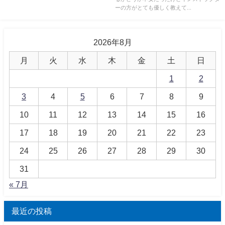
ーの方がとても優しく教えて...
2026年8月
月
火
水
木
金
土
日
1
2
3
4
5
6
7
8
9
10
11
12
13
14
15
16
17
18
19
20
21
22
23
24
25
26
27
28
29
30
31
« 7月
最近の投稿