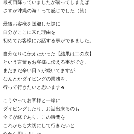
最初雨降っていましたが潜ってしまえば
さすが沖縄の海！って感じでした（笑）
最後お客様を送迎した際に
自分がここに来た理由を
初めてお客様にお話する事ができました。
自分なりに伝えたかった【結果は二の次】
という言葉もお客様に伝える事ができ、
まだまだ辛い日々が続いてますが、
なんとかダイビングの業務を、
行って行きたいと思います🔥
こうやってお客様と一緒に
ダイビングしたり、お話出来るのも
全てが縁であり、この時間を
これからも大切にして行きたいと
心から思いました。