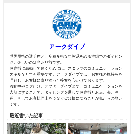
アークダイブ
世界屈指の透明度と、多種多様な生態系を誇る沖縄でのダイビン
グ。楽しいのは当たり前です。
お客様に感動して頂くためには、スタッフのコミュニケーション
スキルがとても重要です。アークダイブでは、お客様の気持ちを
理解し、お客様に寄り添った接客を心がけております。
移動中やログ付け、アフターダイブまで、コミュニケーションを
大切にすることで、ダイビングを通してお客様とお店、海、沖
縄、そしてお客様同士をつなぐ架け橋になることが私たちの願い
です。
最近書いた記事