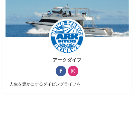
アークダイブ
人生を豊かにするダイビングライフを