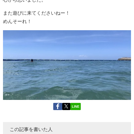
また遊びに来てくださいねー！
めんそーれ！
LINE
この記事を書いた人