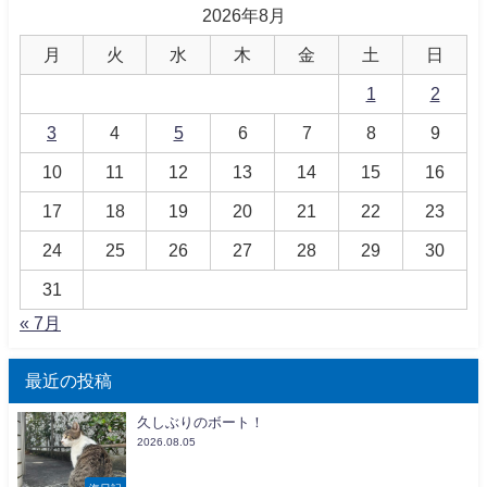
2026年8月
月
火
水
木
金
土
日
1
2
3
4
5
6
7
8
9
10
11
12
13
14
15
16
17
18
19
20
21
22
23
24
25
26
27
28
29
30
31
« 7月
最近の投稿
久しぶりのボート！
2026.08.05