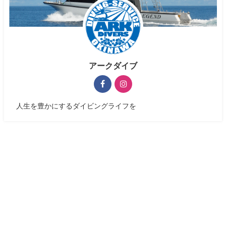
アークダイブ
人生を豊かにするダイビングライフを